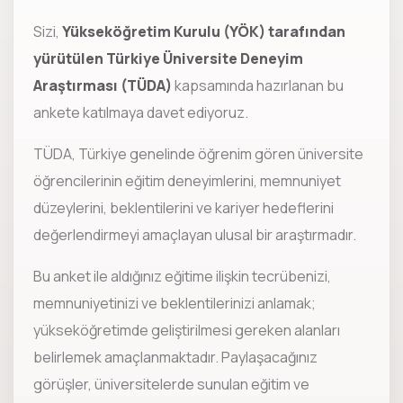
Sizi,
Yükseköğretim Kurulu (YÖK) tarafından
yürütülen Türkiye Üniversite Deneyim
Araştırması (TÜDA)
kapsamında hazırlanan bu
ankete katılmaya davet ediyoruz.
TÜDA, Türkiye genelinde öğrenim gören üniversite
öğrencilerinin eğitim deneyimlerini, memnuniyet
düzeylerini, beklentilerini ve kariyer hedeflerini
değerlendirmeyi amaçlayan ulusal bir araştırmadır.
Bu anket ile aldığınız eğitime ilişkin tecrübenizi,
memnuniyetinizi ve beklentilerinizi anlamak;
yükseköğretimde geliştirilmesi gereken alanları
belirlemek amaçlanmaktadır. Paylaşacağınız
görüşler, üniversitelerde sunulan eğitim ve