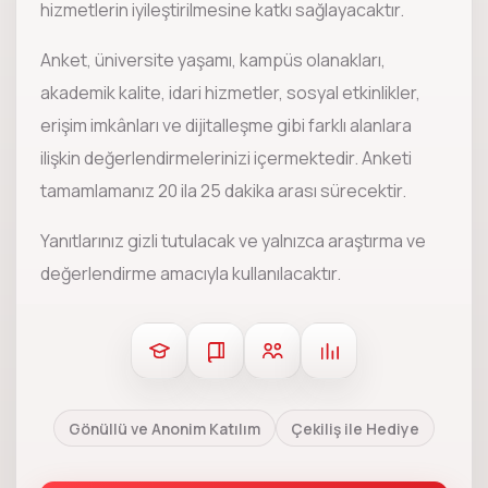
hizmetlerin iyileştirilmesine katkı sağlayacaktır.
Anket, üniversite yaşamı, kampüs olanakları,
akademik kalite, idari hizmetler, sosyal etkinlikler,
erişim imkânları ve dijitalleşme gibi farklı alanlara
ilişkin değerlendirmelerinizi içermektedir. Anketi
tamamlamanız 20 ila 25 dakika arası sürecektir.
Yanıtlarınız gizli tutulacak ve yalnızca araştırma ve
değerlendirme amacıyla kullanılacaktır.
Gönüllü ve Anonim Katılım
Çekiliş ile Hediye