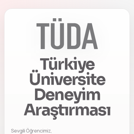
Türkiye
Üniversite
Deneyim
Araştırması
Sevgili Öğrencimiz,